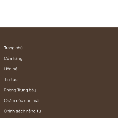
Trang chủ
Cửa hàng
Liên hệ
Tin tức
Phòng Trưng bày
Chăm sóc sơn mài
Chính sách riêng tư