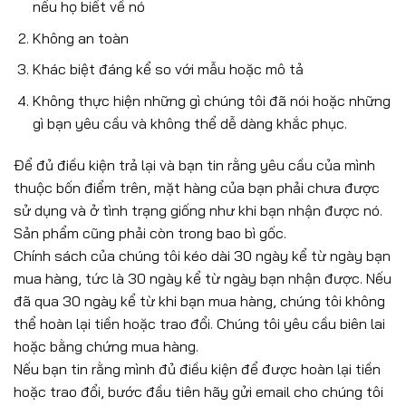
nếu họ biết về nó
Không an toàn
Khác biệt đáng kể so với mẫu hoặc mô tả
Không thực hiện những gì chúng tôi đã nói hoặc những
gì bạn yêu cầu và không thể dễ dàng khắc phục.
Để đủ điều kiện trả lại và bạn tin rằng yêu cầu của mình
thuộc bốn điểm trên, mặt hàng của bạn phải chưa được
sử dụng và ở tình trạng giống như khi bạn nhận được nó.
Sản phẩm cũng phải còn trong bao bì gốc.
Chính sách của chúng tôi kéo dài 30 ngày kể từ ngày bạn
mua hàng, tức là 30 ngày kể từ ngày bạn nhận được. Nếu
đã qua 30 ngày kể từ khi bạn mua hàng, chúng tôi không
thể hoàn lại tiền hoặc trao đổi. Chúng tôi yêu cầu biên lai
hoặc bằng chứng mua hàng.
Nếu bạn tin rằng mình đủ điều kiện để được hoàn lại tiền
hoặc trao đổi, bước đầu tiên hãy gửi email cho chúng tôi