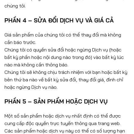
chúng tôi.
PHẦN 4 – SỬA ĐỔI DỊCH VỤ VÀ GIÁ CẢ
Giá sản phẩm của chúng tôi có thể thay đổi mà không
cần báo trước.
Chúng tôi có quyền sửa đổi hoặc ngừng Dịch vụ (hoặc
bất kỳ phần hoặc nội dung nào trong đó) vào bất kỳ lúc
nào mà không cần thông báo.
Chúng tôi sẽ không chịu trách nhiệm với bạn hoặc bất kỳ
bên thứ ba nào về bất kỳ sửa đổi, thay đổi giá, đình chỉ
hoặc ngừng Dịch vụ nào.
PHẦN 5 – SẢN PHẨM HOẶC DỊCH VỤ
Một số sản phẩm hoặc dịch vụ nhất định có thể được
cung cấp độc quyền trực tuyến thông qua trang web.
Các sản phẩm hoặc dịch vụ này có thể có số lượng hạn