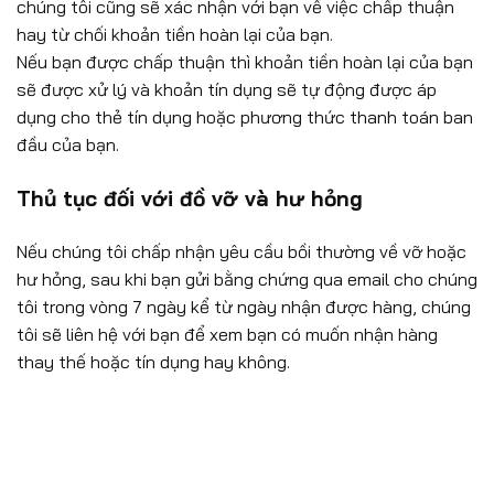
chúng tôi cũng sẽ xác nhận với bạn về việc chấp thuận
hay từ chối khoản tiền hoàn lại của bạn.
Nếu bạn được chấp thuận thì khoản tiền hoàn lại của bạn
sẽ được xử lý và khoản tín dụng sẽ tự động được áp
dụng cho thẻ tín dụng hoặc phương thức thanh toán ban
đầu của bạn.
Thủ tục đối với đồ vỡ và hư hỏng
Nếu chúng tôi chấp nhận yêu cầu bồi thường về vỡ hoặc
hư hỏng, sau khi bạn gửi bằng chứng qua email cho chúng
tôi trong vòng 7 ngày kể từ ngày nhận được hàng, chúng
tôi sẽ liên hệ với bạn để xem bạn có muốn nhận hàng
thay thế hoặc tín dụng hay không.