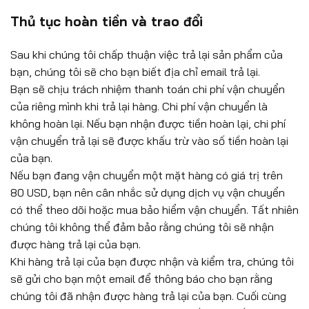
Thủ tục hoàn tiền và trao đổi
Sau khi chúng tôi chấp thuận việc trả lại sản phẩm của
bạn, chúng tôi sẽ cho bạn biết địa chỉ email trả lại.
Bạn sẽ chịu trách nhiệm thanh toán chi phí vận chuyển
của riêng mình khi trả lại hàng. Chi phí vận chuyển là
không hoàn lại. Nếu bạn nhận được tiền hoàn lại, chi phí
vận chuyển trả lại sẽ được khấu trừ vào số tiền hoàn lại
của bạn.
Nếu bạn đang vận chuyển một mặt hàng có giá trị trên
80 USD, bạn nên cân nhắc sử dụng dịch vụ vận chuyển
có thể theo dõi hoặc mua bảo hiểm vận chuyển. Tất nhiên
chúng tôi không thể đảm bảo rằng chúng tôi sẽ nhận
được hàng trả lại của bạn.
Khi hàng trả lại của bạn được nhận và kiểm tra, chúng tôi
sẽ gửi cho bạn một email để thông báo cho bạn rằng
chúng tôi đã nhận được hàng trả lại của bạn. Cuối cùng