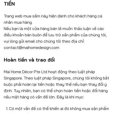
TIỀN
Trang web mua sắm này hiện dành cho khách hàng cá
nhân mua hàng.
Nếu bạn là một cửa hàng bán lẻ muốn thảo luận về các
điều khoản bán buôn để lưu trữ sản phẩm của chúng tôi,
vui lòng gửi email cho chúng tôi theo địa chỉ:
contact@maihomedesign.com
Hoàn tiền và trao đổi
Mai Home Décor Pte Ltd hoạt động theo luật pháp
Singapore. Theo luật pháp Singapore, chúng tôi không bắt
buộc phải hoàn lại tiền hoặc thay thế nếu bạn thay đổi ý
định. Tuy nhiên, bạn có thể chọn hoàn tiền hoặc đổi hàng
nếu mặt hàng có vấn đề lớn. Đây là khi mục:
Có một vấn đề có thể khiến ai đó không mua sản phẩm