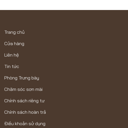
Trang chủ
Cửa hàng
Liên hệ
Tin tức
Phòng Trưng bày
Chăm sóc sơn mài
Chính sách riêng tư
Chính sách hoàn trả
Điều khoản sử dụng